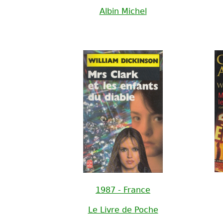
Albin Michel
1987 - France
Le Livre de Poche