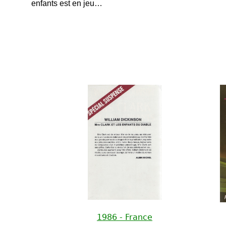
enfants est en jeu…
1986 - France