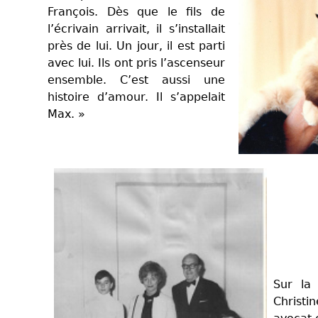
François. Dès que le fils de
l’écrivain arrivait, il s’installait
près de lui. Un jour, il est parti
avec lui. Ils ont pris l’ascenseur
ensemble. C’est aussi une
histoire d’amour. Il s’appelait
Max. »
Sur la 
Christi