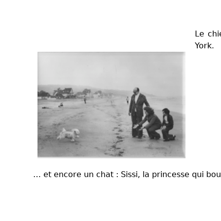
Le chi
York.
… et encore un chat : Sissi, la princesse qui bo