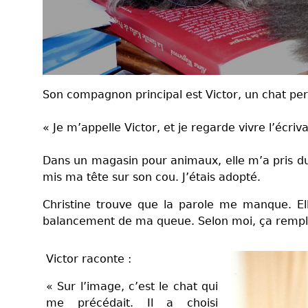
Son compagnon principal est Victor, un chat pers
« Je m’appelle Victor, et je regarde vivre l’écriv
Dans un magasin pour animaux, elle m’a pris du f
mis ma tête sur son cou. J’étais adopté.
Christine trouve que la parole me manque. El
balancement de ma queue. Selon moi, ça rempl
Victor raconte :
« Sur l’image, c’est le chat qui
me précédait. Il a choisi