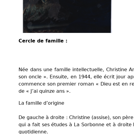
Cercle de famille :
Née dans une famille intellectuelle, Christine 
son oncle ». Ensuite, en 1944, elle écrit jour a
commence son premier roman « Dieu est en retar
de « J’ai quinze ans ».
La famille d’origine
De gauche à droite : Christine (assise), son père 
qui a fait ses études à La Sorbonne et à droite
quotidienne.