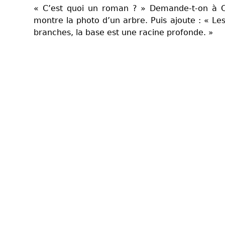
« C’est quoi un roman ? » Demande-t-on à Ch
montre la photo d’un arbre. Puis ajoute : « Les
branches, la base est une racine profonde.
»