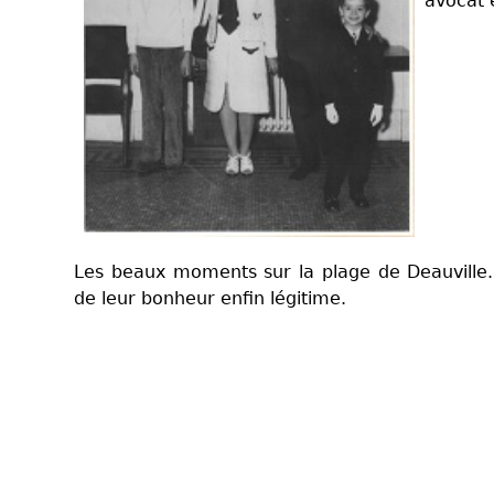
avocat 
Les beaux moments sur la plage de Deauville
de leur bonheur enfin légitime.