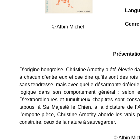
Lang
Genre
© Albin Michel
Présentation
D’origine hongroise, Christine Arnothy a été élevée dans
à chacun d’entre eux et ose dire qu’ils sont des rois 
sans tendresse, mais avec quelle désarmante drôlerie, 
logique dans son comportement général : selon ell
D’extraordinaires et tumultueux chapitres sont cons
tabous, à Sa Majesté le Chien, à la dictature de l
l’emporte-pièce, Christine Arnothy aborde les vrais 
construire, ceux de la nature à sauvegarder.
© Albin Mic