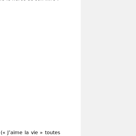
« J’aime la vie » toutes