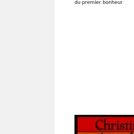
du premier bonheur