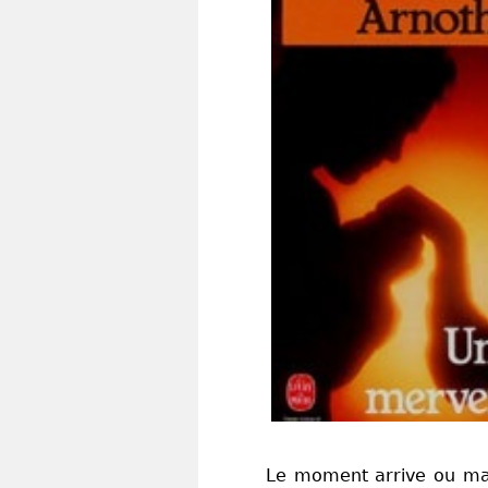
Le moment arrive ou malg