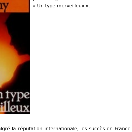
« Un type merveilleux ».
ré la réputation internationale, les succès en France (