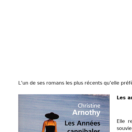
L’un de ses romans les plus récents qu’elle préfè
Les a
Elle 
souvie